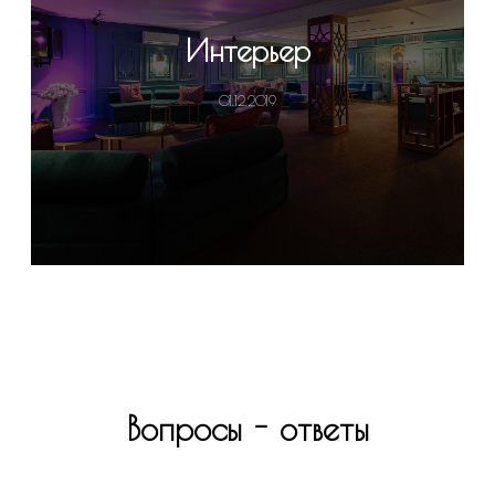
Интерьер
01.12.2019
Вопросы - ответы