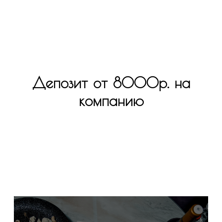
Депозит от 8000р. на
компанию