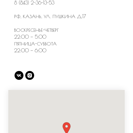
8 (843) 2-36-13-53
РФ, КАЗАНЬ, УЛ. ПУШКИНА Д.17
ВОСКРЕСЕНЬЕ-ЧЕТВЕРГ
22:00 — 5:00
ПЯТНИЦА-СУББОТА
22:00 — 6:00