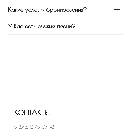
Какие условия бронирования?
У Вас есть свежие песни?
КОНТАКТЫ:
8 (843) 2-48-07-78